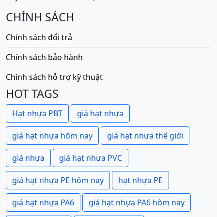
CHÍNH SÁCH
Chính sách đổi trả
Chính sách bảo hành
Chính sách hỗ trợ kỹ thuật
HOT TAGS
Hạt nhựa PBT
giá hạt nhựa
giá hạt nhựa hôm nay
giá hạt nhựa thế giới
giá nhựa
giá hạt nhựa PVC
giá hạt nhựa PE hôm nay
hạt nhựa PE
giá hạt nhựa PA6
giá hạt nhựa PA6 hôm nay