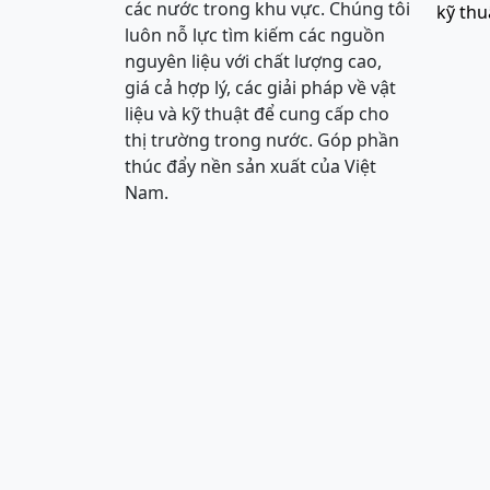
các nước trong khu vực. Chúng tôi
kỹ thu
luôn nỗ lực tìm kiếm các nguồn
nguyên liệu với chất lượng cao,
giá cả hợp lý, các giải pháp về vật
liệu và kỹ thuật để cung cấp cho
thị trường trong nước. Góp phần
thúc đẩy nền sản xuất của Việt
Nam.