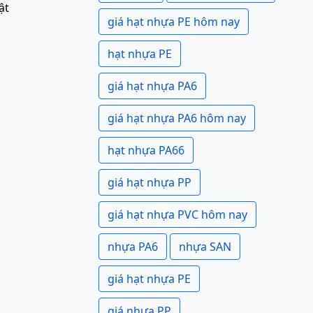
ật
giá hạt nhựa PE hôm nay
hạt nhựa PE
giá hạt nhựa PA6
giá hạt nhựa PA6 hôm nay
hạt nhựa PA66
giá hạt nhựa PP
giá hạt nhựa PVC hôm nay
nhựa PA6
nhựa SAN
giá hạt nhựa PE
giá nhựa PP