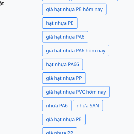
ật
giá hạt nhựa PE hôm nay
hạt nhựa PE
giá hạt nhựa PA6
giá hạt nhựa PA6 hôm nay
hạt nhựa PA66
giá hạt nhựa PP
giá hạt nhựa PVC hôm nay
nhựa PA6
nhựa SAN
giá hạt nhựa PE
giá nhựa PP