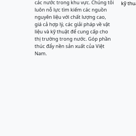
các nước trong khu vực. Chúng tôi
kỹ thu
luôn nỗ lực tìm kiếm các nguồn
nguyên liệu với chất lượng cao,
giá cả hợp lý, các giải pháp về vật
liệu và kỹ thuật để cung cấp cho
thị trường trong nước. Góp phần
thúc đẩy nền sản xuất của Việt
Nam.