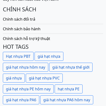
CHÍNH SÁCH
Chính sách đổi trả
Chính sách bảo hành
Chính sách hỗ trợ kỹ thuật
HOT TAGS
Hạt nhựa PBT
giá hạt nhựa
giá hạt nhựa hôm nay
giá hạt nhựa thế giới
giá nhựa
giá hạt nhựa PVC
giá hạt nhựa PE hôm nay
hạt nhựa PE
giá hạt nhựa PA6
giá hạt nhựa PA6 hôm nay