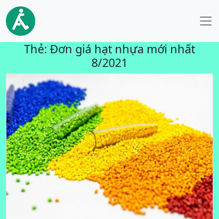
Thẻ:
Đơn giá hạt nhựa mới nhất
8/2021