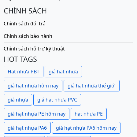
CHÍNH SÁCH
Chính sách đổi trả
Chính sách bảo hành
Chính sách hỗ trợ kỹ thuật
HOT TAGS
Hạt nhựa PBT
giá hạt nhựa
giá hạt nhựa hôm nay
giá hạt nhựa thế giới
giá nhựa
giá hạt nhựa PVC
giá hạt nhựa PE hôm nay
hạt nhựa PE
giá hạt nhựa PA6
giá hạt nhựa PA6 hôm nay