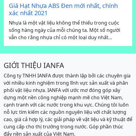
Giá Hạt Nhựa ABS Đen mới nhất, chính
xác nhất 2021
Nhựa là một vật liệu không thể thiếu trong cuộc
sống hàng ngày của mỗi chúng ta. Một số người
vẫn cho rằng nhựa chỉ có một loại duy nhất...
GIỚI THIỆU IANFA
Công ty TNHH IANFA được thành lập bởi các chuyên gia
với nhiều kinh nghiệm trong lĩnh vực sản xuất và phân
phối vật liệu nhựa. IANFA với ước mơ đóng góp xây
dựng một nền công nghiệp mạnh mẽ cho Việt Nam,
cạnh tranh với các nước trong khu vực. Chúng tôi luôn
nỗ lực tìm kiếm các nguồn nguyên liệu với chất lượng
cao, giá cả hợp lý, các giải pháp về vật liệu và kỹ thuật để
cung cấp cho thị trường trong nước. Góp phần thúc
đẩy nền sản xuất của Việt Nam.