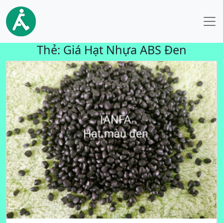
Thẻ:
Giá Hạt Nhựa ABS Đen