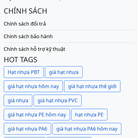
CHÍNH SÁCH
Chính sách đổi trả
Chính sách bảo hành
Chính sách hỗ trợ kỹ thuật
HOT TAGS
Hạt nhựa PBT
giá hạt nhựa
giá hạt nhựa hôm nay
giá hạt nhựa thế giới
giá nhựa
giá hạt nhựa PVC
giá hạt nhựa PE hôm nay
hạt nhựa PE
giá hạt nhựa PA6
giá hạt nhựa PA6 hôm nay