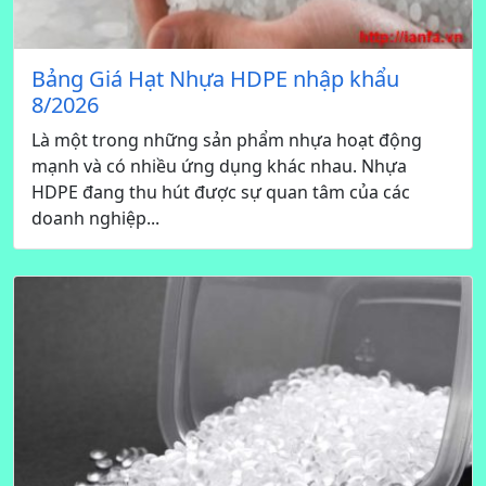
Bảng Giá Hạt Nhựa HDPE nhập khẩu
8/2026
Là một trong những sản phẩm nhựa hoạt động
mạnh và có nhiều ứng dụng khác nhau. Nhựa
HDPE đang thu hút được sự quan tâm của các
doanh nghiệp...