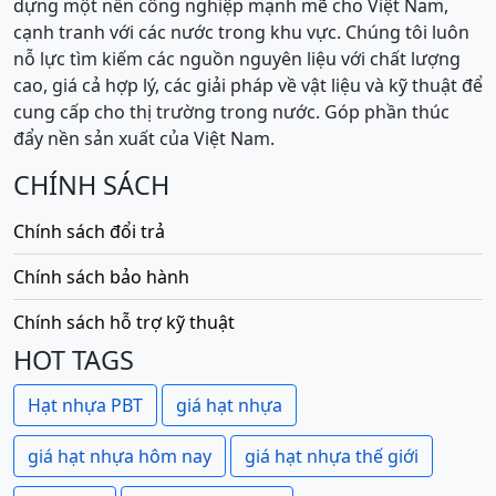
dựng một nền công nghiệp mạnh mẽ cho Việt Nam,
cạnh tranh với các nước trong khu vực. Chúng tôi luôn
nỗ lực tìm kiếm các nguồn nguyên liệu với chất lượng
cao, giá cả hợp lý, các giải pháp về vật liệu và kỹ thuật để
cung cấp cho thị trường trong nước. Góp phần thúc
đẩy nền sản xuất của Việt Nam.
CHÍNH SÁCH
Chính sách đổi trả
Chính sách bảo hành
Chính sách hỗ trợ kỹ thuật
HOT TAGS
Hạt nhựa PBT
giá hạt nhựa
giá hạt nhựa hôm nay
giá hạt nhựa thế giới