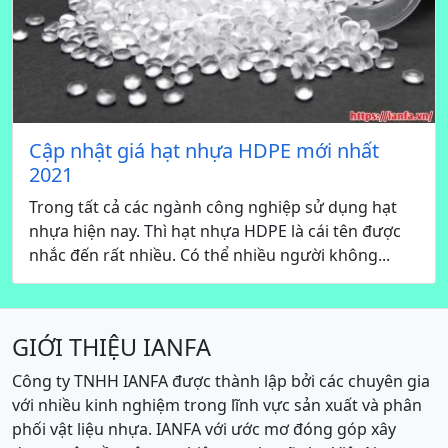
Cập nhật giá hạt nhựa HDPE mới nhất
2021
Trong tất cả các ngành công nghiệp sử dụng hạt
nhựa hiện nay. Thì hạt nhựa HDPE là cái tên được
nhắc đến rất nhiều. Có thể nhiều người không...
GIỚI THIỆU IANFA
Công ty TNHH IANFA được thành lập bởi các chuyên gia
với nhiều kinh nghiệm trong lĩnh vực sản xuất và phân
phối vật liệu nhựa. IANFA với ước mơ đóng góp xây