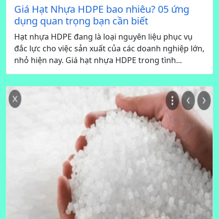
Giá Hạt Nhựa HDPE bao nhiêu? 05 ứng
dụng quan trọng bạn cần biết
Hạt nhựa HDPE đang là loại nguyên liệu phục vụ
đắc lực cho việc sản xuất của các doanh nghiệp lớn,
nhỏ hiện nay. Giá hạt nhựa HDPE trong tình...