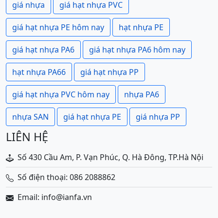
giá nhựa
giá hạt nhựa PVC
giá hạt nhựa PE hôm nay
hạt nhựa PE
giá hạt nhựa PA6
giá hạt nhựa PA6 hôm nay
hạt nhựa PA66
giá hạt nhựa PP
giá hạt nhựa PVC hôm nay
nhựa PA6
nhựa SAN
giá hạt nhựa PE
giá nhựa PP
LIÊN HỆ
Số 430 Cầu Am, P. Vạn Phúc, Q. Hà Đông, TP.Hà Nội
Số điện thoại: 086 2088862
Email: info@ianfa.vn