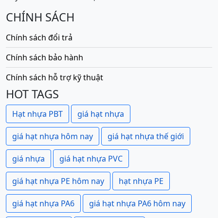
CHÍNH SÁCH
Chính sách đổi trả
Chính sách bảo hành
Chính sách hỗ trợ kỹ thuật
HOT TAGS
Hạt nhựa PBT
giá hạt nhựa
giá hạt nhựa hôm nay
giá hạt nhựa thế giới
giá nhựa
giá hạt nhựa PVC
giá hạt nhựa PE hôm nay
hạt nhựa PE
giá hạt nhựa PA6
giá hạt nhựa PA6 hôm nay