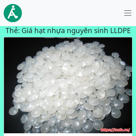
Thẻ:
Giá hạt nhựa nguyên sinh LLDPE