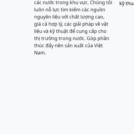
các nước trong khu vực. Chúng tôi
kỹ thu
luôn nỗ lực tìm kiếm các nguồn
nguyên liệu với chất lượng cao,
giá cả hợp lý, các giải pháp về vật
liệu và kỹ thuật để cung cấp cho
thị trường trong nước. Góp phần
thúc đẩy nền sản xuất của Việt
Nam.