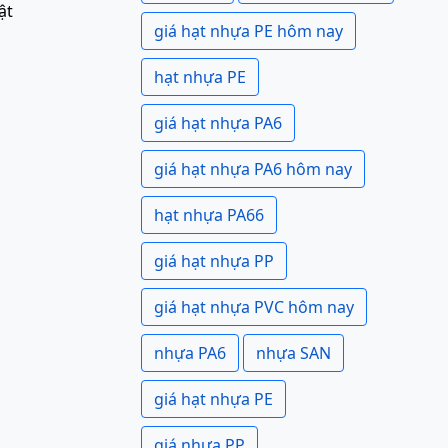
ật
giá hạt nhựa PE hôm nay
hạt nhựa PE
giá hạt nhựa PA6
giá hạt nhựa PA6 hôm nay
hạt nhựa PA66
giá hạt nhựa PP
giá hạt nhựa PVC hôm nay
nhựa PA6
nhựa SAN
giá hạt nhựa PE
giá nhựa PP