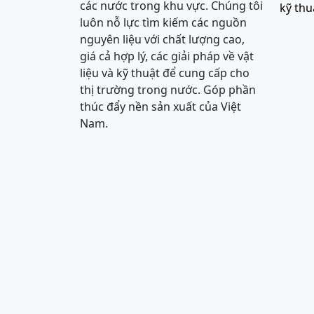
các nước trong khu vực. Chúng tôi
kỹ thu
luôn nỗ lực tìm kiếm các nguồn
nguyên liệu với chất lượng cao,
giá cả hợp lý, các giải pháp về vật
liệu và kỹ thuật để cung cấp cho
thị trường trong nước. Góp phần
thúc đẩy nền sản xuất của Việt
Nam.