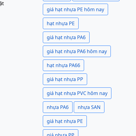
ật
giá hạt nhựa PE hôm nay
hạt nhựa PE
giá hạt nhựa PA6
giá hạt nhựa PA6 hôm nay
hạt nhựa PA66
giá hạt nhựa PP
giá hạt nhựa PVC hôm nay
nhựa PA6
nhựa SAN
giá hạt nhựa PE
giá nhựa PP