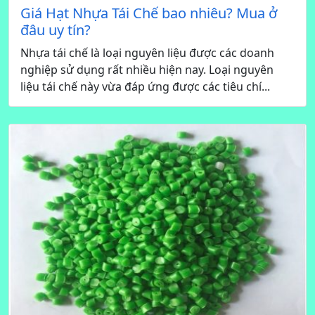
Giá Hạt Nhựa Tái Chế bao nhiêu? Mua ở
đâu uy tín?
Nhựa tái chế là loại nguyên liệu được các doanh
nghiệp sử dụng rất nhiều hiện nay. Loại nguyên
liệu tái chế này vừa đáp ứng được các tiêu chí...