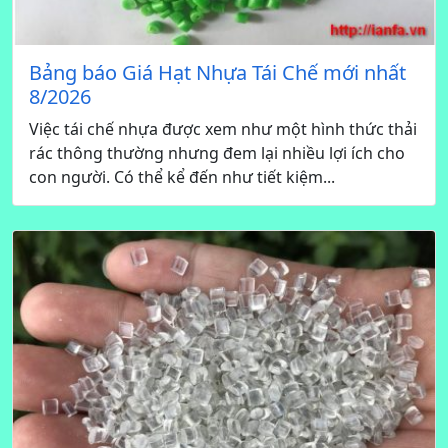
Bảng báo Giá Hạt Nhựa Tái Chế mới nhất
8/2026
Việc tái chế nhựa được xem như một hình thức thải
rác thông thường nhưng đem lại nhiều lợi ích cho
con người. Có thể kể đến như tiết kiệm...