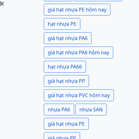
ật
giá hạt nhựa PE hôm nay
hạt nhựa PE
giá hạt nhựa PA6
giá hạt nhựa PA6 hôm nay
hạt nhựa PA66
giá hạt nhựa PP
giá hạt nhựa PVC hôm nay
nhựa PA6
nhựa SAN
giá hạt nhựa PE
giá nhựa PP