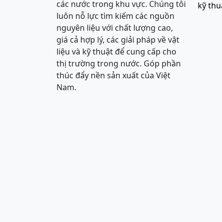
các nước trong khu vực. Chúng tôi
kỹ thu
luôn nỗ lực tìm kiếm các nguồn
nguyên liệu với chất lượng cao,
giá cả hợp lý, các giải pháp về vật
liệu và kỹ thuật để cung cấp cho
thị trường trong nước. Góp phần
thúc đẩy nền sản xuất của Việt
Nam.