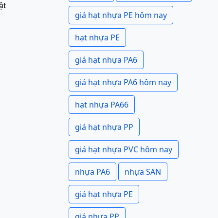
ật
giá hạt nhựa PE hôm nay
hạt nhựa PE
giá hạt nhựa PA6
giá hạt nhựa PA6 hôm nay
hạt nhựa PA66
giá hạt nhựa PP
giá hạt nhựa PVC hôm nay
nhựa PA6
nhựa SAN
giá hạt nhựa PE
giá nhựa PP