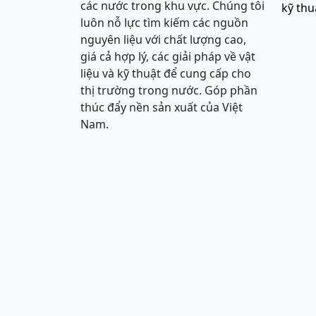
các nước trong khu vực. Chúng tôi
kỹ thu
luôn nỗ lực tìm kiếm các nguồn
nguyên liệu với chất lượng cao,
giá cả hợp lý, các giải pháp về vật
liệu và kỹ thuật để cung cấp cho
thị trường trong nước. Góp phần
thúc đẩy nền sản xuất của Việt
Nam.