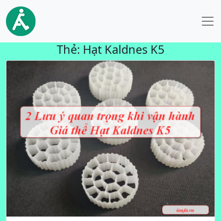
Thẻ:
Hạt Kaldnes K5