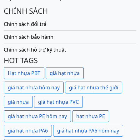
CHÍNH SÁCH
Chính sách đổi trả
Chính sách bảo hành
Chính sách hỗ trợ kỹ thuật
HOT TAGS
Hạt nhựa PBT
giá hạt nhựa
giá hạt nhựa hôm nay
giá hạt nhựa thế giới
giá nhựa
giá hạt nhựa PVC
giá hạt nhựa PE hôm nay
hạt nhựa PE
giá hạt nhựa PA6
giá hạt nhựa PA6 hôm nay