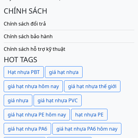
CHÍNH SÁCH
Chính sách đổi trả
Chính sách bảo hành
Chính sách hỗ trợ kỹ thuật
HOT TAGS
Hạt nhựa PBT
giá hạt nhựa
giá hạt nhựa hôm nay
giá hạt nhựa thế giới
giá nhựa
giá hạt nhựa PVC
giá hạt nhựa PE hôm nay
hạt nhựa PE
giá hạt nhựa PA6
giá hạt nhựa PA6 hôm nay