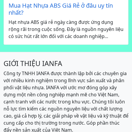
Mua Hạt Nhựa ABS Giá Rẻ ở đâu uy tín
nhất?
Hạt nhựa ABS giá rẻ ngày càng được ứng dụng
rộng rãi trong cuộc sống. Đây là nguồn nguyên liệu
có sức hút rất lớn đối với các doanh nghiệp...
GIỚI THIỆU IANFA
Công ty TNHH IANFA được thành lập bởi các chuyên gia
với nhiều kinh nghiệm trong lĩnh vực sản xuất và phân
phối vật liệu nhựa. IANFA với ước mơ đóng góp xây
dựng một nền công nghiệp mạnh mẽ cho Việt Nam,
cạnh tranh với các nước trong khu vực. Chúng tôi luôn
nỗ lực tìm kiếm các nguồn nguyên liệu với chất lượng
cao, giá cả hợp lý, các giải pháp về vật liệu và kỹ thuật để
cung cấp cho thị trường trong nước. Góp phần thúc
đẩy nền sản xuất của Việt Nam.