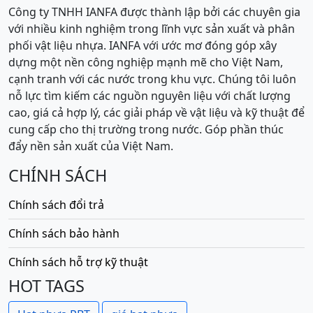
Công ty TNHH IANFA được thành lập bởi các chuyên gia
với nhiều kinh nghiệm trong lĩnh vực sản xuất và phân
phối vật liệu nhựa. IANFA với ước mơ đóng góp xây
dựng một nền công nghiệp mạnh mẽ cho Việt Nam,
cạnh tranh với các nước trong khu vực. Chúng tôi luôn
nỗ lực tìm kiếm các nguồn nguyên liệu với chất lượng
cao, giá cả hợp lý, các giải pháp về vật liệu và kỹ thuật để
cung cấp cho thị trường trong nước. Góp phần thúc
đẩy nền sản xuất của Việt Nam.
CHÍNH SÁCH
Chính sách đổi trả
Chính sách bảo hành
Chính sách hỗ trợ kỹ thuật
HOT TAGS