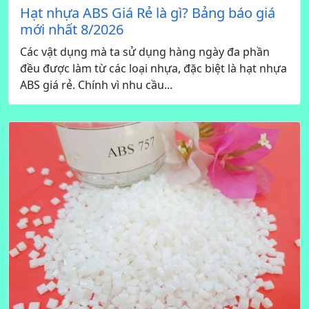
Hạt nhựa ABS Giá Rẻ là gì? Bảng báo giá
mới nhất 8/2026
Các vật dụng mà ta sử dụng hàng ngày đa phần
đều được làm từ các loại nhựa, đặc biệt là hạt nhựa
ABS giá rẻ. Chính vì nhu cầu...