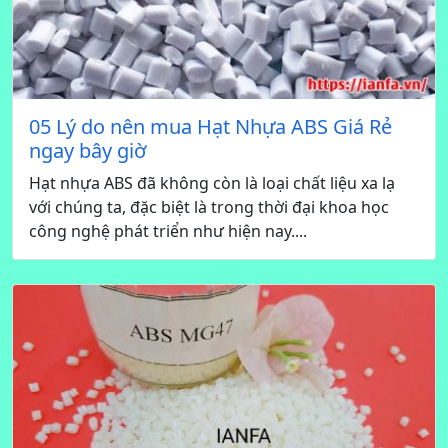
05 Lý do nên mua Hạt Nhựa ABS Giá Rẻ
ngay bây giờ
Hạt nhựa ABS đã không còn là loại chất liệu xa lạ
với chúng ta, đặc biệt là trong thời đại khoa học
công nghệ phát triển như hiện nay....