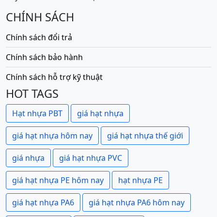
CHÍNH SÁCH
Chính sách đổi trả
Chính sách bảo hành
Chính sách hỗ trợ kỹ thuật
HOT TAGS
Hạt nhựa PBT
giá hạt nhựa
giá hạt nhựa hôm nay
giá hạt nhựa thế giới
giá nhựa
giá hạt nhựa PVC
giá hạt nhựa PE hôm nay
hạt nhựa PE
giá hạt nhựa PA6
giá hạt nhựa PA6 hôm nay