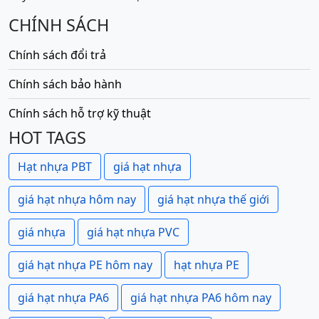
CHÍNH SÁCH
Chính sách đổi trả
Chính sách bảo hành
Chính sách hỗ trợ kỹ thuật
HOT TAGS
Hạt nhựa PBT
giá hạt nhựa
giá hạt nhựa hôm nay
giá hạt nhựa thế giới
giá nhựa
giá hạt nhựa PVC
giá hạt nhựa PE hôm nay
hạt nhựa PE
giá hạt nhựa PA6
giá hạt nhựa PA6 hôm nay