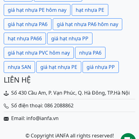
giá hạt nhựa PE hôm nay
hạt nhựa PE
giá hạt nhựa PA6
giá hạt nhựa PA6 hôm nay
hạt nhựa PA66
giá hạt nhựa PP
giá hạt nhựa PVC hôm nay
nhựa PA6
nhựa SAN
giá hạt nhựa PE
giá nhựa PP
LIÊN HỆ
Số 430 Cầu Am, P. Vạn Phúc, Q. Hà Đông, TP.Hà Nội
Số điện thoại: 086 2088862
Email: info@ianfa.vn
© Copyright iANFA all rights reserved!