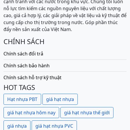
cạnh tranh với các nước trong khu vực. Chúng tôi luôn
nỗ lực tìm kiếm các nguồn nguyên liệu với chất lượng
cao, giá cả hợp lý, các giải pháp về vật liệu và kỹ thuật để
cung cấp cho thị trường trong nước. Góp phần thúc
đẩy nền sản xuất của Việt Nam.
CHÍNH SÁCH
Chính sách đổi trả
Chính sách bảo hành
Chính sách hỗ trợ kỹ thuật
HOT TAGS
Hạt nhựa PBT
giá hạt nhựa
giá hạt nhựa hôm nay
giá hạt nhựa thế giới
giá nhựa
giá hạt nhựa PVC