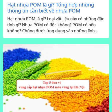
Hạt nhựa POM là gì? Tổng hợp những
thông tin cần biết về nhựa POM
Hạt nhựa POM là gì? Loại vật liệu này có những đặc
tính gì? Nhựa POM có độc không? POM có bền
không? Chúng được ứng dụng vào những lĩnh...