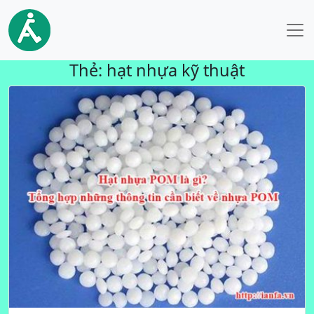
Thẻ:
hạt nhựa kỹ thuật