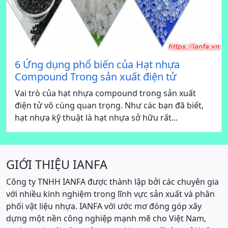
6 Ứng dụng phổ biến của Hạt nhựa
Compound Trong sản xuất điện tử
Vai trò của hạt nhựa compound trong sản xuất
điện tử vô cùng quan trọng. Như các bạn đã biết,
hạt nhựa kỹ thuật là hạt nhựa sở hữu rất...
GIỚI THIỆU IANFA
Công ty TNHH IANFA được thành lập bởi các chuyên gia
với nhiều kinh nghiệm trong lĩnh vực sản xuất và phân
phối vật liệu nhựa. IANFA với ước mơ đóng góp xây
dựng một nền công nghiệp mạnh mẽ cho Việt Nam,