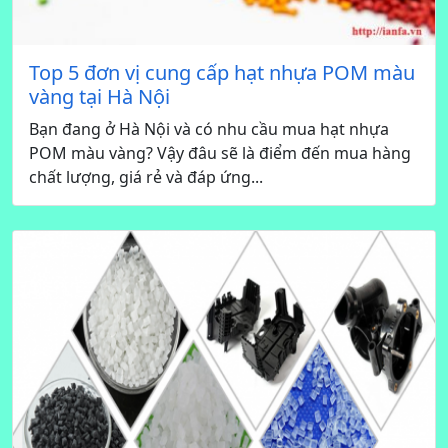
Top 5 đơn vị cung cấp hạt nhựa POM màu
vàng tại Hà Nội
Bạn đang ở Hà Nội và có nhu cầu mua hạt nhựa
POM màu vàng? Vậy đâu sẽ là điểm đến mua hàng
chất lượng, giá rẻ và đáp ứng...