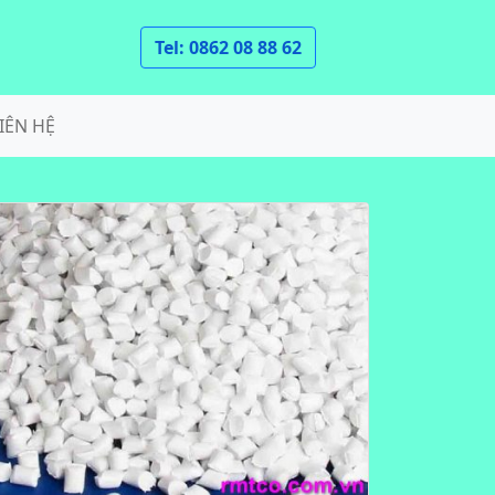
Tel: 0862 08 88 62
IÊN HỆ