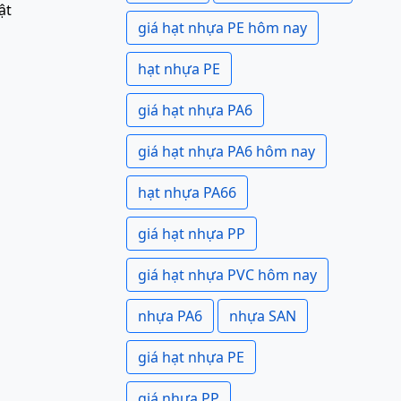
ật
giá hạt nhựa PE hôm nay
hạt nhựa PE
giá hạt nhựa PA6
giá hạt nhựa PA6 hôm nay
hạt nhựa PA66
giá hạt nhựa PP
giá hạt nhựa PVC hôm nay
nhựa PA6
nhựa SAN
giá hạt nhựa PE
giá nhựa PP