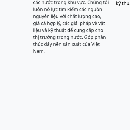
các nước trong khu vực. Chúng tôi
kỹ thu
luôn nỗ lực tìm kiếm các nguồn
nguyên liệu với chất lượng cao,
giá cả hợp lý, các giải pháp về vật
liệu và kỹ thuật để cung cấp cho
thị trường trong nước. Góp phần
thúc đẩy nền sản xuất của Việt
Nam.