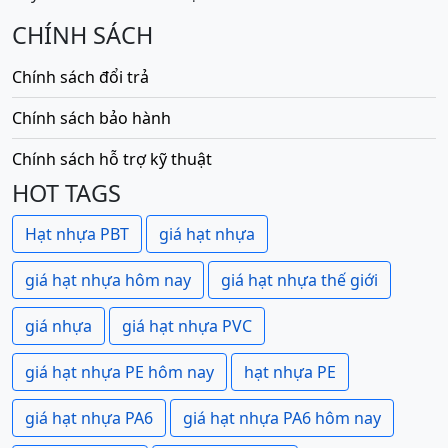
CHÍNH SÁCH
Chính sách đổi trả
Chính sách bảo hành
Chính sách hỗ trợ kỹ thuật
HOT TAGS
Hạt nhựa PBT
giá hạt nhựa
giá hạt nhựa hôm nay
giá hạt nhựa thế giới
giá nhựa
giá hạt nhựa PVC
giá hạt nhựa PE hôm nay
hạt nhựa PE
giá hạt nhựa PA6
giá hạt nhựa PA6 hôm nay