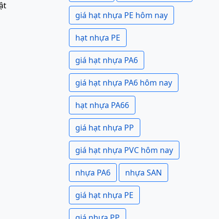
ật
giá hạt nhựa PE hôm nay
hạt nhựa PE
giá hạt nhựa PA6
giá hạt nhựa PA6 hôm nay
hạt nhựa PA66
giá hạt nhựa PP
giá hạt nhựa PVC hôm nay
nhựa PA6
nhựa SAN
giá hạt nhựa PE
giá nhựa PP