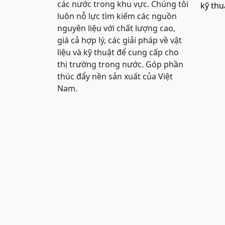
các nước trong khu vực. Chúng tôi
kỹ thu
luôn nỗ lực tìm kiếm các nguồn
nguyên liệu với chất lượng cao,
giá cả hợp lý, các giải pháp về vật
liệu và kỹ thuật để cung cấp cho
thị trường trong nước. Góp phần
thúc đẩy nền sản xuất của Việt
Nam.