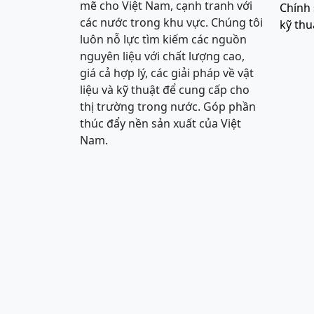
mẽ cho Việt Nam, cạnh tranh với
Chính 
các nước trong khu vực. Chúng tôi
kỹ thu
luôn nỗ lực tìm kiếm các nguồn
nguyên liệu với chất lượng cao,
giá cả hợp lý, các giải pháp về vật
liệu và kỹ thuật để cung cấp cho
thị trường trong nước. Góp phần
thúc đẩy nền sản xuất của Việt
Nam.