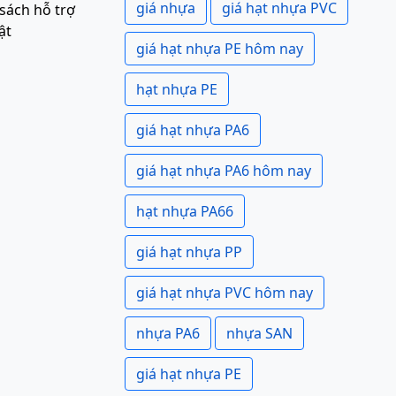
giá nhựa
giá hạt nhựa PVC
sách hỗ trợ
ật
giá hạt nhựa PE hôm nay
hạt nhựa PE
giá hạt nhựa PA6
giá hạt nhựa PA6 hôm nay
hạt nhựa PA66
giá hạt nhựa PP
giá hạt nhựa PVC hôm nay
nhựa PA6
nhựa SAN
giá hạt nhựa PE