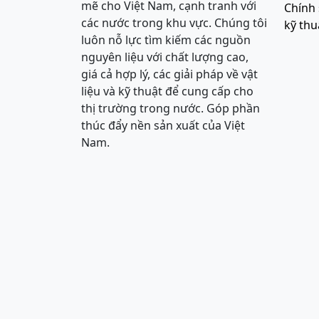
mẽ cho Việt Nam, cạnh tranh với
Chính 
các nước trong khu vực. Chúng tôi
kỹ thu
luôn nỗ lực tìm kiếm các nguồn
nguyên liệu với chất lượng cao,
giá cả hợp lý, các giải pháp về vật
liệu và kỹ thuật để cung cấp cho
thị trường trong nước. Góp phần
thúc đẩy nền sản xuất của Việt
Nam.