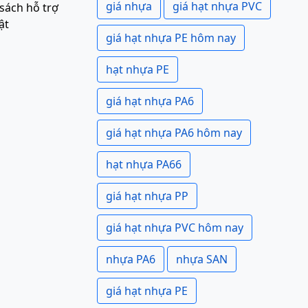
giá nhựa
giá hạt nhựa PVC
sách hỗ trợ
ật
giá hạt nhựa PE hôm nay
hạt nhựa PE
giá hạt nhựa PA6
giá hạt nhựa PA6 hôm nay
hạt nhựa PA66
giá hạt nhựa PP
giá hạt nhựa PVC hôm nay
nhựa PA6
nhựa SAN
giá hạt nhựa PE