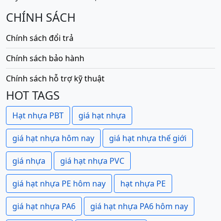
CHÍNH SÁCH
Chính sách đổi trả
Chính sách bảo hành
Chính sách hỗ trợ kỹ thuật
HOT TAGS
Hạt nhựa PBT
giá hạt nhựa
giá hạt nhựa hôm nay
giá hạt nhựa thế giới
giá nhựa
giá hạt nhựa PVC
giá hạt nhựa PE hôm nay
hạt nhựa PE
giá hạt nhựa PA6
giá hạt nhựa PA6 hôm nay