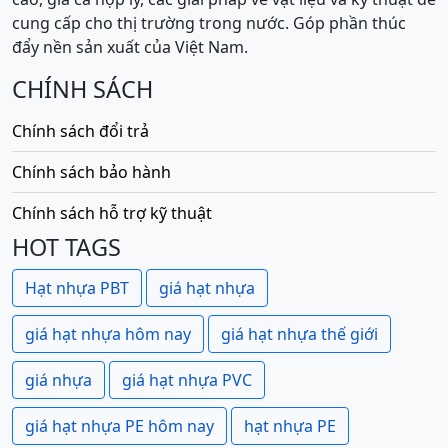
cung cấp cho thị trường trong nước. Góp phần thúc
đẩy nền sản xuất của Việt Nam.
CHÍNH SÁCH
Chính sách đổi trả
Chính sách bảo hành
Chính sách hỗ trợ kỹ thuật
HOT TAGS
Hạt nhựa PBT
giá hạt nhựa
giá hạt nhựa hôm nay
giá hạt nhựa thế giới
giá nhựa
giá hạt nhựa PVC
giá hạt nhựa PE hôm nay
hạt nhựa PE