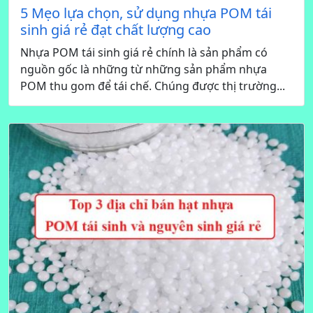
5 Mẹo lựa chọn, sử dụng nhựa POM tái
sinh giá rẻ đạt chất lượng cao
Nhựa POM tái sinh giá rẻ chính là sản phẩm có
nguồn gốc là những từ những sản phẩm nhựa
POM thu gom để tái chế. Chúng được thị trường...