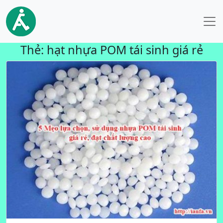
Thẻ:
hạt nhựa POM tái sinh giá rẻ