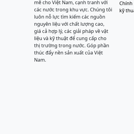
mẽ cho Việt Nam, cạnh tranh với
Chính 
các nước trong khu vực. Chúng tôi
kỹ thu
luôn nỗ lực tìm kiếm các nguồn
nguyên liệu với chất lượng cao,
giá cả hợp lý, các giải pháp về vật
liệu và kỹ thuật để cung cấp cho
thị trường trong nước. Góp phần
thúc đẩy nền sản xuất của Việt
Nam.