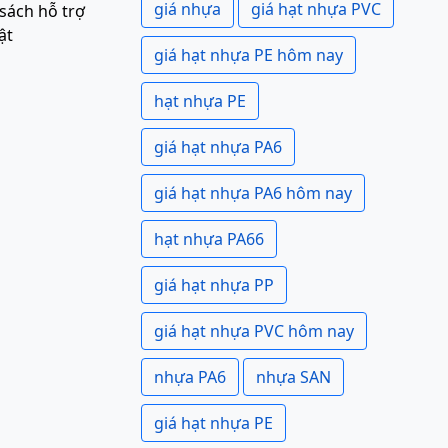
giá nhựa
giá hạt nhựa PVC
sách hỗ trợ
ật
giá hạt nhựa PE hôm nay
hạt nhựa PE
giá hạt nhựa PA6
giá hạt nhựa PA6 hôm nay
hạt nhựa PA66
giá hạt nhựa PP
giá hạt nhựa PVC hôm nay
nhựa PA6
nhựa SAN
giá hạt nhựa PE