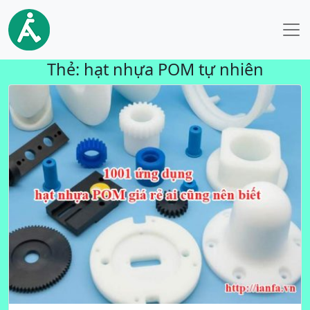
Thẻ:
hạt nhựa POM tự nhiên