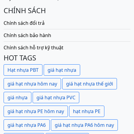
CHÍNH SÁCH
Chính sách đổi trả
Chính sách bảo hành
Chính sách hỗ trợ kỹ thuật
HOT TAGS
Hạt nhựa PBT
giá hạt nhựa
giá hạt nhựa hôm nay
giá hạt nhựa thế giới
giá nhựa
giá hạt nhựa PVC
giá hạt nhựa PE hôm nay
hạt nhựa PE
giá hạt nhựa PA6
giá hạt nhựa PA6 hôm nay