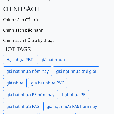
CHÍNH SÁCH
Chính sách đổi trả
Chính sách bảo hành
Chính sách hỗ trợ kỹ thuật
HOT TAGS
Hạt nhựa PBT
giá hạt nhựa
giá hạt nhựa hôm nay
giá hạt nhựa thế giới
giá nhựa
giá hạt nhựa PVC
giá hạt nhựa PE hôm nay
hạt nhựa PE
giá hạt nhựa PA6
giá hạt nhựa PA6 hôm nay