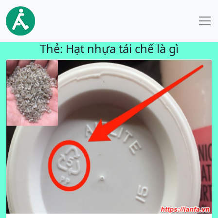
Thẻ:
Hạt nhựa tái chế là gì