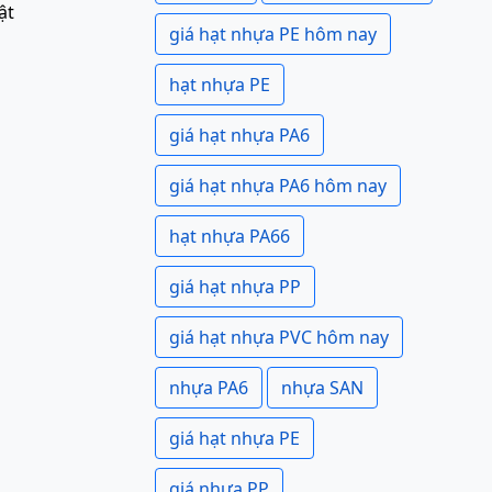
ật
giá hạt nhựa PE hôm nay
hạt nhựa PE
giá hạt nhựa PA6
giá hạt nhựa PA6 hôm nay
hạt nhựa PA66
giá hạt nhựa PP
giá hạt nhựa PVC hôm nay
nhựa PA6
nhựa SAN
giá hạt nhựa PE
giá nhựa PP