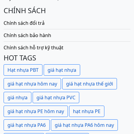
CHÍNH SÁCH
Chính sách đổi trả
Chính sách bảo hành
Chính sách hỗ trợ kỹ thuật
HOT TAGS
Hạt nhựa PBT
giá hạt nhựa
giá hạt nhựa hôm nay
giá hạt nhựa thế giới
giá nhựa
giá hạt nhựa PVC
giá hạt nhựa PE hôm nay
hạt nhựa PE
giá hạt nhựa PA6
giá hạt nhựa PA6 hôm nay