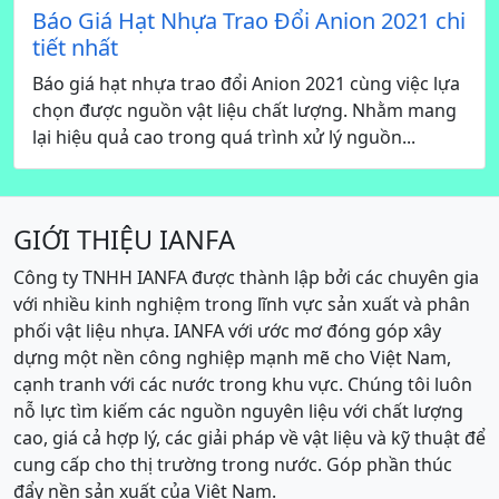
Báo Giá Hạt Nhựa Trao Đổi Anion 2021 chi
tiết nhất
Báo giá hạt nhựa trao đổi Anion 2021 cùng việc lựa
chọn được nguồn vật liệu chất lượng. Nhằm mang
lại hiệu quả cao trong quá trình xử lý nguồn...
GIỚI THIỆU IANFA
Công ty TNHH IANFA được thành lập bởi các chuyên gia
với nhiều kinh nghiệm trong lĩnh vực sản xuất và phân
phối vật liệu nhựa. IANFA với ước mơ đóng góp xây
dựng một nền công nghiệp mạnh mẽ cho Việt Nam,
cạnh tranh với các nước trong khu vực. Chúng tôi luôn
nỗ lực tìm kiếm các nguồn nguyên liệu với chất lượng
cao, giá cả hợp lý, các giải pháp về vật liệu và kỹ thuật để
cung cấp cho thị trường trong nước. Góp phần thúc
đẩy nền sản xuất của Việt Nam.