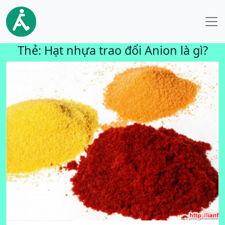
Thẻ:
Hạt nhựa trao đổi Anion là gì?