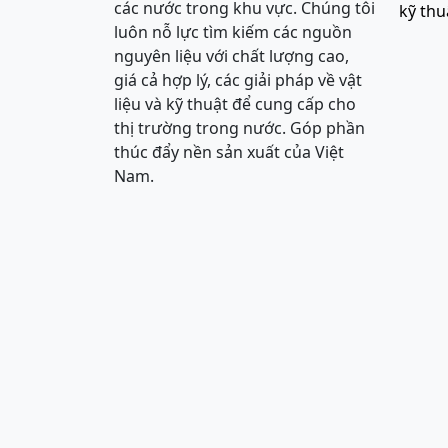
các nước trong khu vực. Chúng tôi
kỹ thu
luôn nỗ lực tìm kiếm các nguồn
nguyên liệu với chất lượng cao,
giá cả hợp lý, các giải pháp về vật
liệu và kỹ thuật để cung cấp cho
thị trường trong nước. Góp phần
thúc đẩy nền sản xuất của Việt
Nam.