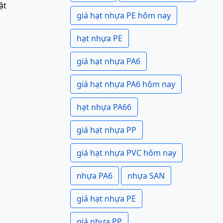
ật
giá hạt nhựa PE hôm nay
hạt nhựa PE
giá hạt nhựa PA6
giá hạt nhựa PA6 hôm nay
hạt nhựa PA66
giá hạt nhựa PP
giá hạt nhựa PVC hôm nay
nhựa PA6
nhựa SAN
giá hạt nhựa PE
giá nhựa PP