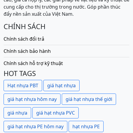
cung cấp cho thị trường trong nước. Góp phần thúc
đẩy nền sản xuất của Việt Nam.
CHÍNH SÁCH
Chính sách đổi trả
Chính sách bảo hành
Chính sách hỗ trợ kỹ thuật
HOT TAGS
Hạt nhựa PBT
giá hạt nhựa
giá hạt nhựa hôm nay
giá hạt nhựa thế giới
giá nhựa
giá hạt nhựa PVC
giá hạt nhựa PE hôm nay
hạt nhựa PE