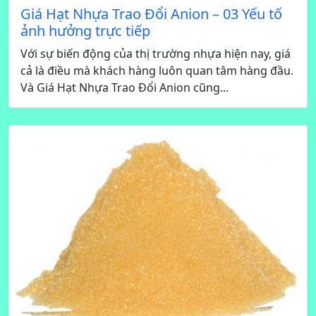
Giá Hạt Nhựa Trao Đổi Anion – 03 Yếu tố
ảnh hưởng trực tiếp
Với sự biến động của thị trường nhựa hiện nay, giá
cả là điều mà khách hàng luôn quan tâm hàng đầu.
Và Giá Hạt Nhựa Trao Đổi Anion cũng...