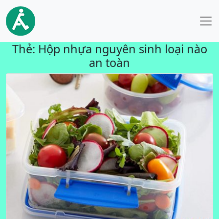
Thẻ:
Hộp nhựa nguyên sinh loại nào
an toàn