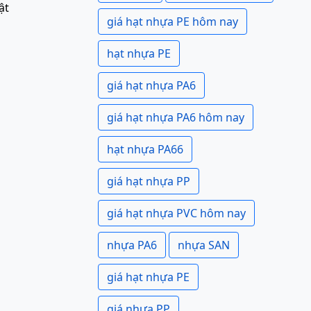
ật
giá hạt nhựa PE hôm nay
hạt nhựa PE
giá hạt nhựa PA6
giá hạt nhựa PA6 hôm nay
hạt nhựa PA66
giá hạt nhựa PP
giá hạt nhựa PVC hôm nay
nhựa PA6
nhựa SAN
giá hạt nhựa PE
giá nhựa PP