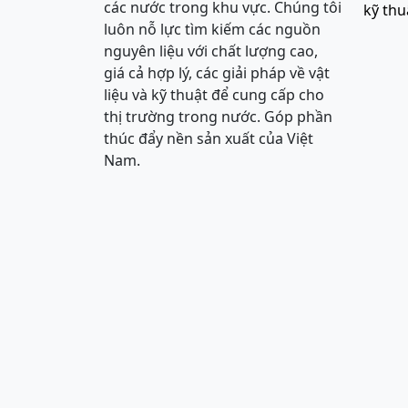
các nước trong khu vực. Chúng tôi
kỹ thu
luôn nỗ lực tìm kiếm các nguồn
nguyên liệu với chất lượng cao,
giá cả hợp lý, các giải pháp về vật
liệu và kỹ thuật để cung cấp cho
thị trường trong nước. Góp phần
thúc đẩy nền sản xuất của Việt
Nam.