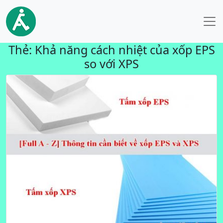
Thẻ:
Khả năng cách nhiệt của xốp EPS
so với XPS