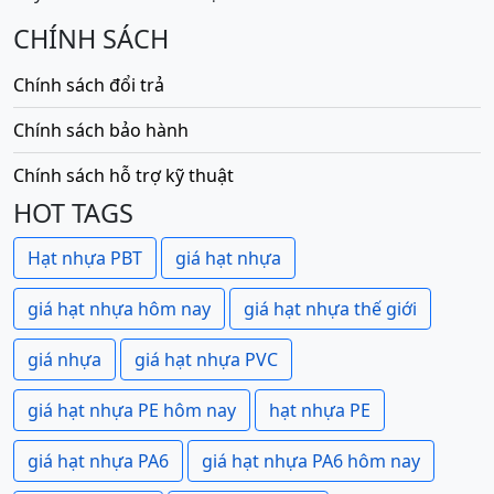
CHÍNH SÁCH
Chính sách đổi trả
Chính sách bảo hành
Chính sách hỗ trợ kỹ thuật
HOT TAGS
Hạt nhựa PBT
giá hạt nhựa
giá hạt nhựa hôm nay
giá hạt nhựa thế giới
giá nhựa
giá hạt nhựa PVC
giá hạt nhựa PE hôm nay
hạt nhựa PE
giá hạt nhựa PA6
giá hạt nhựa PA6 hôm nay