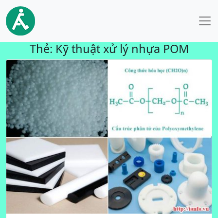
Thẻ:
Kỹ thuật xử lý nhựa POM