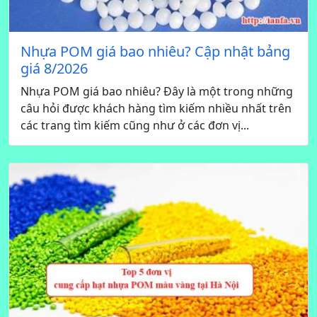
Nhựa POM giá bao nhiêu? Cập nhật bảng
giá 8/2026
Nhựa POM giá bao nhiêu? Đây là một trong những
câu hỏi được khách hàng tìm kiếm nhiều nhất trên
các trang tìm kiếm cũng như ở các đơn vị...