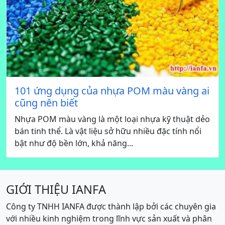
101 ứng dụng của nhựa POM màu vàng ai
cũng nên biết
Nhựa POM màu vàng là một loại nhựa kỹ thuật dẻo
bán tinh thể. Là vật liệu sở hữu nhiều đặc tính nổi
bật như độ bền lớn, khả năng...
GIỚI THIỆU IANFA
Công ty TNHH IANFA được thành lập bởi các chuyên gia
với nhiều kinh nghiệm trong lĩnh vực sản xuất và phân