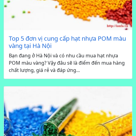
Top 5 đơn vị cung cấp hạt nhựa POM màu
vàng tại Hà Nội
Bạn đang ở Hà Nội và có nhu cầu mua hạt nhựa
POM màu vàng? Vậy đâu sẽ là điểm đến mua hàng
chất lượng, giá rẻ và đáp ứng...