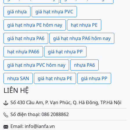
giá nhựa
giá hạt nhựa PVC
giá hạt nhựa PE hôm nay
hạt nhựa PE
giá hạt nhựa PA6
giá hạt nhựa PA6 hôm nay
hạt nhựa PA66
giá hạt nhựa PP
giá hạt nhựa PVC hôm nay
nhựa PA6
nhựa SAN
giá hạt nhựa PE
giá nhựa PP
LIÊN HỆ
Số 430 Cầu Am, P. Vạn Phúc, Q. Hà Đông, TP.Hà Nội
Số điện thoại: 086 2088862
Email: info@ianfa.vn