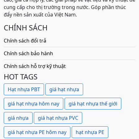
cung cấp cho thị trường trong nước. Góp phần thúc
đẩy nền sản xuất của Việt Nam.
CHÍNH SÁCH
Chính sách đổi trả
Chính sách bảo hành
Chính sách hỗ trợ kỹ thuật
HOT TAGS
Hạt nhựa PBT
giá hạt nhựa
giá hạt nhựa hôm nay
giá hạt nhựa thế giới
giá nhựa
giá hạt nhựa PVC
giá hạt nhựa PE hôm nay
hạt nhựa PE