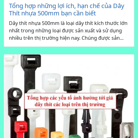
Tổng hợp những lợi ích, hạn chế của Dây
Thít nhựa 500mm bạn cần biết
Dây thít nhựa 500mm là loại dây thít kích thước lớn
nhất trong những loại được sản xuất và sử dụng
nhiều trên thị trường hiện nay. Chúng được sản...