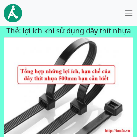
Thẻ:
lợi ích khi sử dụng dây thít nhựa