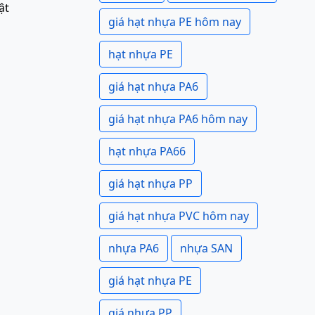
ật
giá hạt nhựa PE hôm nay
hạt nhựa PE
giá hạt nhựa PA6
giá hạt nhựa PA6 hôm nay
hạt nhựa PA66
giá hạt nhựa PP
giá hạt nhựa PVC hôm nay
nhựa PA6
nhựa SAN
giá hạt nhựa PE
giá nhựa PP