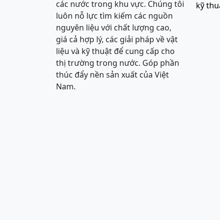
các nước trong khu vực. Chúng tôi
kỹ thu
luôn nỗ lực tìm kiếm các nguồn
nguyên liệu với chất lượng cao,
giá cả hợp lý, các giải pháp về vật
liệu và kỹ thuật để cung cấp cho
thị trường trong nước. Góp phần
thúc đẩy nền sản xuất của Việt
Nam.