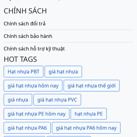
CHÍNH SÁCH
Chính sách đổi trả
Chính sách bảo hành
Chính sách hỗ trợ kỹ thuật
HOT TAGS
Hạt nhựa PBT
giá hạt nhựa
giá hạt nhựa hôm nay
giá hạt nhựa thế giới
giá nhựa
giá hạt nhựa PVC
giá hạt nhựa PE hôm nay
hạt nhựa PE
giá hạt nhựa PA6
giá hạt nhựa PA6 hôm nay