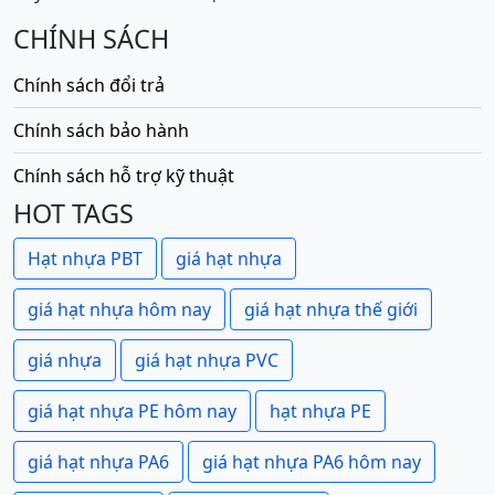
CHÍNH SÁCH
Chính sách đổi trả
Chính sách bảo hành
Chính sách hỗ trợ kỹ thuật
HOT TAGS
Hạt nhựa PBT
giá hạt nhựa
giá hạt nhựa hôm nay
giá hạt nhựa thế giới
giá nhựa
giá hạt nhựa PVC
giá hạt nhựa PE hôm nay
hạt nhựa PE
giá hạt nhựa PA6
giá hạt nhựa PA6 hôm nay