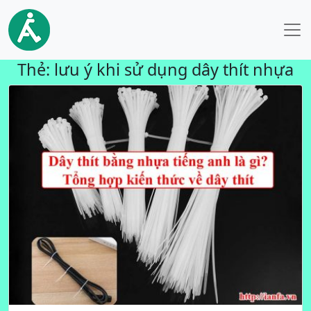
Thẻ:
lưu ý khi sử dụng dây thít nhựa