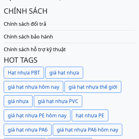
CHÍNH SÁCH
Chính sách đổi trả
Chính sách bảo hành
Chính sách hỗ trợ kỹ thuật
HOT TAGS
Hạt nhựa PBT
giá hạt nhựa
giá hạt nhựa hôm nay
giá hạt nhựa thế giới
giá nhựa
giá hạt nhựa PVC
giá hạt nhựa PE hôm nay
hạt nhựa PE
giá hạt nhựa PA6
giá hạt nhựa PA6 hôm nay