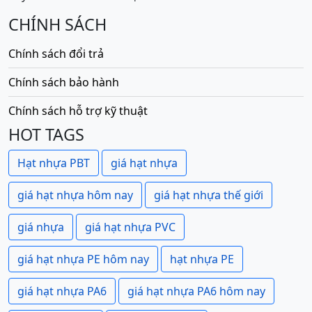
CHÍNH SÁCH
Chính sách đổi trả
Chính sách bảo hành
Chính sách hỗ trợ kỹ thuật
HOT TAGS
Hạt nhựa PBT
giá hạt nhựa
giá hạt nhựa hôm nay
giá hạt nhựa thế giới
giá nhựa
giá hạt nhựa PVC
giá hạt nhựa PE hôm nay
hạt nhựa PE
giá hạt nhựa PA6
giá hạt nhựa PA6 hôm nay