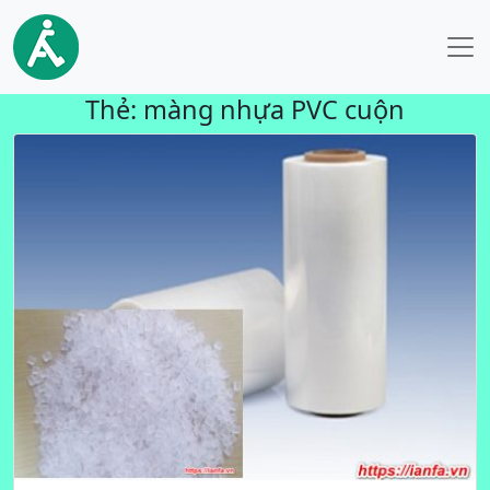
Thẻ:
màng nhựa PVC cuộn