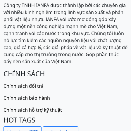
Công ty TNHH IANFA được thành lập bởi các chuyên gia
với nhiều kinh nghiệm trong lĩnh vực sản xuất và phân
phối vật liệu nhựa. IANFA với ước mơ đóng góp xây
dựng một nền công nghiệp mạnh mẽ cho Việt Nam,
cạnh tranh với các nước trong khu vực. Chúng tôi luôn
nỗ lực tìm kiếm các nguồn nguyên liệu với chất lượng
cao, giá cả hợp lý, các giải pháp về vật liệu và kỹ thuật để
cung cấp cho thị trường trong nước. Góp phần thúc
đẩy nền sản xuất của Việt Nam.
CHÍNH SÁCH
Chính sách đổi trả
Chính sách bảo hành
Chính sách hỗ trợ kỹ thuật
HOT TAGS