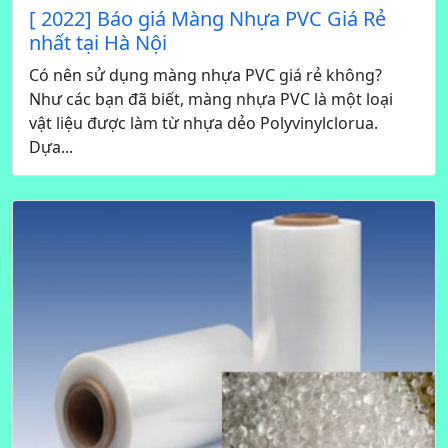
[ 2022] Báo giá Màng Nhựa PVC Giá Rẻ
nhất tại Hà Nội
Có nên sử dụng màng nhựa PVC giá rẻ không?
Như các bạn đã biết, màng nhựa PVC là một loại
vật liệu được làm từ nhựa dẻo Polyvinylclorua.
Dựa...