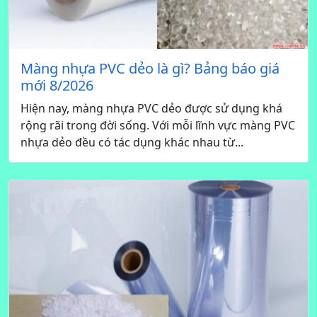
Màng nhựa PVC dẻo là gì? Bảng báo giá
mới 8/2026
Hiện nay, màng nhựa PVC dẻo được sử dụng khá
rộng rãi trong đời sống. Với mỗi lĩnh vực màng PVC
nhựa dẻo đều có tác dụng khác nhau từ...