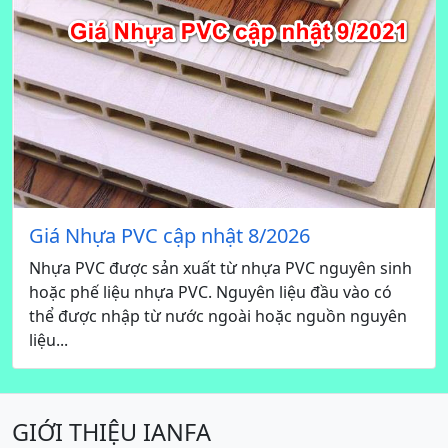
Giá Nhựa PVC cập nhật 8/2026
Nhựa PVC được sản xuất từ nhựa PVC nguyên sinh
hoặc phế liệu nhựa PVC. Nguyên liệu đầu vào có
thể được nhập từ nước ngoài hoặc nguồn nguyên
liệu...
GIỚI THIỆU IANFA