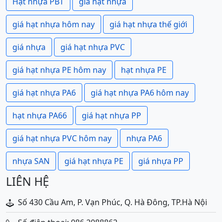
Hạt nhựa PBT
giá hạt nhựa
giá hạt nhựa hôm nay
giá hạt nhựa thế giới
giá nhựa
giá hạt nhựa PVC
giá hạt nhựa PE hôm nay
hạt nhựa PE
giá hạt nhựa PA6
giá hạt nhựa PA6 hôm nay
hạt nhựa PA66
giá hạt nhựa PP
giá hạt nhựa PVC hôm nay
nhựa PA6
nhựa SAN
giá hạt nhựa PE
giá nhựa PP
LIÊN HỆ
Số 430 Cầu Am, P. Vạn Phúc, Q. Hà Đông, TP.Hà Nội