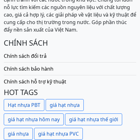
nỗ lực tìm kiếm các nguồn nguyên liệu với chất lượng
cao, giá cả hợp lý, các giải pháp về vật liệu và kỹ thuật để
cung cấp cho thị trường trong nước. Góp phần thúc
đẩy nền sản xuất của Việt Nam.
CHÍNH SÁCH
Chính sách đổi trả
Chính sách bảo hành
Chính sách hỗ trợ kỹ thuật
HOT TAGS
Hạt nhựa PBT
giá hạt nhựa
giá hạt nhựa hôm nay
giá hạt nhựa thế giới
giá nhựa
giá hạt nhựa PVC