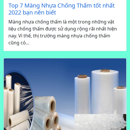
Top 7 Màng Nhựa Chống Thấm tốt nhất
2022 bạn nên biết
Màng nhựa chống thấm là một trong những vật
liệu chống thấm được sử dụng rộng rãi nhất hiện
nay. Vì thế, thị trường màng nhựa chống thấm
cũng có...