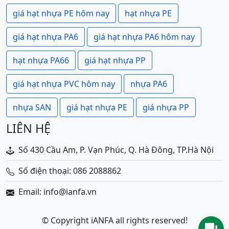
giá hạt nhựa PE hôm nay
hạt nhựa PE
giá hạt nhựa PA6
giá hạt nhựa PA6 hôm nay
hạt nhựa PA66
giá hạt nhựa PP
giá hạt nhựa PVC hôm nay
nhựa PA6
nhựa SAN
giá hạt nhựa PE
giá nhựa PP
LIÊN HỆ
Số 430 Cầu Am, P. Vạn Phúc, Q. Hà Đông, TP.Hà Nội
Số điện thoại: 086 2088862
Email: info@ianfa.vn
© Copyright iANFA all rights reserved!