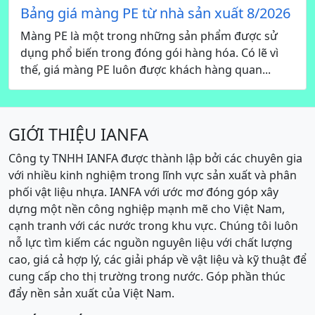
Bảng giá màng PE từ nhà sản xuất 8/2026
Màng PE là một trong những sản phẩm được sử
dụng phổ biến trong đóng gói hàng hóa. Có lẽ vì
thế, giá màng PE luôn được khách hàng quan...
GIỚI THIỆU IANFA
Công ty TNHH IANFA được thành lập bởi các chuyên gia
với nhiều kinh nghiệm trong lĩnh vực sản xuất và phân
phối vật liệu nhựa. IANFA với ước mơ đóng góp xây
dựng một nền công nghiệp mạnh mẽ cho Việt Nam,
cạnh tranh với các nước trong khu vực. Chúng tôi luôn
nỗ lực tìm kiếm các nguồn nguyên liệu với chất lượng
cao, giá cả hợp lý, các giải pháp về vật liệu và kỹ thuật để
cung cấp cho thị trường trong nước. Góp phần thúc
đẩy nền sản xuất của Việt Nam.