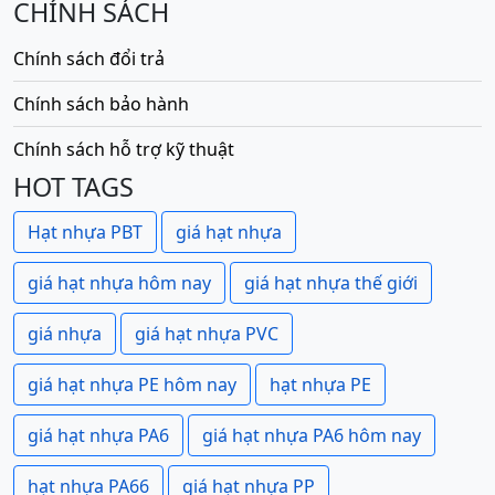
CHÍNH SÁCH
Chính sách đổi trả
Chính sách bảo hành
Chính sách hỗ trợ kỹ thuật
HOT TAGS
Hạt nhựa PBT
giá hạt nhựa
giá hạt nhựa hôm nay
giá hạt nhựa thế giới
giá nhựa
giá hạt nhựa PVC
giá hạt nhựa PE hôm nay
hạt nhựa PE
giá hạt nhựa PA6
giá hạt nhựa PA6 hôm nay
hạt nhựa PA66
giá hạt nhựa PP