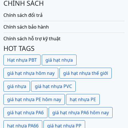
CHÍNH SÁCH
Chính sách đổi trả
Chính sách bảo hành
Chính sách hỗ trợ kỹ thuật
HOT TAGS
Hạt nhựa PBT
giá hạt nhựa
giá hạt nhựa hôm nay
giá hạt nhựa thế giới
giá nhựa
giá hạt nhựa PVC
giá hạt nhựa PE hôm nay
hạt nhựa PE
giá hạt nhựa PA6
giá hạt nhựa PA6 hôm nay
hạt nhựa PA66
giá hạt nhựa PP